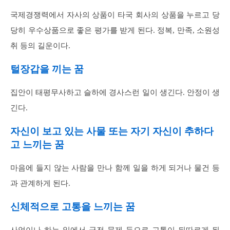
국제경쟁력에서 자사의 상품이 타국 회사의 상품을 누르고 당
당히 우수상품으로 좋은 평가를 받게 된다. 정복, 만족, 소원성
취 등의 길운이다.
털장갑을 끼는 꿈
집안이 태평무사하고 슬하에 경사스런 일이 생긴다. 안정이 생
긴다.
자신이 보고 있는 사물 또는 자기 자신이 추하다
고 느끼는 꿈
마음에 들지 않는 사람을 만나 함께 일을 하게 되거나 물건 등
과 관계하게 된다.
신체적으로 고통을 느끼는 꿈