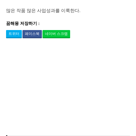
많은 작품 많은 사업성과를 이룩한다.
꿈해몽 저장하기 :
트위터
페이스북
네이버 스크랩