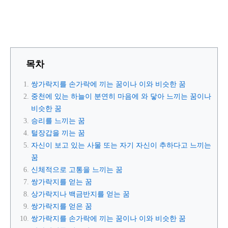
목차
쌍가락지를 손가락에 끼는 꿈이나 이와 비슷한 꿈
중천에 있는 하늘이 분연히 마음에 와 닿아 느끼는 꿈이나
비슷한 꿈
승리를 느끼는 꿈
털장갑을 끼는 꿈
자신이 보고 있는 사물 또는 자기 자신이 추하다고 느끼는
꿈
신체적으로 고통을 느끼는 꿈
쌍가락지를 얻는 꿈
상가락지나 백금반지를 얻는 꿈
쌍가락지를 얻은 꿈
쌍가락지를 손가락에 끼는 꿈이나 이와 비슷한 꿈