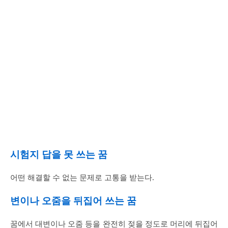
시험지 답을 못 쓰는 꿈
어떤 해결할 수 없는 문제로 고통을 받는다.
변이나 오줌을 뒤집어 쓰는 꿈
꿈에서 대변이나 오줌 등을 완전히 젖을 정도로 머리에 뒤집어