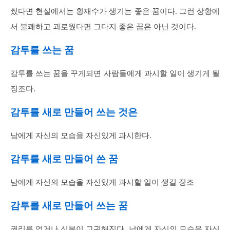
썼다면 현실에서는 횡재수가 생기는 좋은 꿈이다. 그런 상황에
서 불쾌하고 괴로웠다면 그다지 좋은 꿈은 아닌 것이다.
감투를 쓰는 꿈
감투를 쓰는 꿈을 꾸게되면 사람들에게 과시할 일이 생기게 될
징조다.
감투를 새로 만들어 쓰는 것은
남에게 자신의 모습을 자신있게 과시한다.
감투를 새로 만들어 쓴 꿈
남에게 자신의 모습을 자신있게 과시할 일이 생길 징조
감투를 새로 만들어 쓰는 꿈
권리를 얻거나 신분이 고귀해진다. 남에게 자신의 모습을 자신