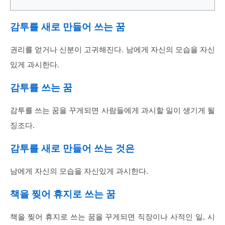
감투를 새로 만들어 쓰는 꿈
권리를 얻거나 신분이 고귀해진다. 남에게 자신의 모습을 자신
있게 과시한다.
감투를 쓰는 꿈
감투를 쓰는 꿈을 꾸게되면 사람들에게 과시할 일이 생기게 될
징조다.
감투를 새로 만들어 쓰는 것은
남에게 자신의 모습을 자신있게 과시한다.
책을 찢어 휴지로 쓰는 꿈
책을 찢어 휴지로 쓰는 꿈을 꾸게되면 직장이나 사적인 일, 시