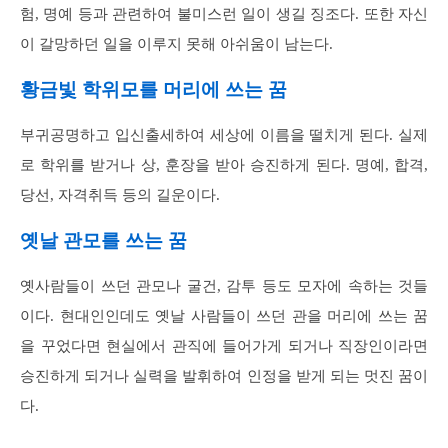
험, 명예 등과 관련하여 불미스런 일이 생길 징조다. 또한 자신
이 갈망하던 일을 이루지 못해 아쉬움이 남는다.
황금빛 학위모를 머리에 쓰는 꿈
부귀공명하고 입신출세하여 세상에 이름을 떨치게 된다. 실제
로 학위를 받거나 상, 훈장을 받아 승진하게 된다. 명예, 합격,
당선, 자격취득 등의 길운이다.
옛날 관모를 쓰는 꿈
옛사람들이 쓰던 관모나 굴건, 감투 등도 모자에 속하는 것들
이다. 현대인인데도 옛날 사람들이 쓰던 관을 머리에 쓰는 꿈
을 꾸었다면 현실에서 관직에 들어가게 되거나 직장인이라면
승진하게 되거나 실력을 발휘하여 인정을 받게 되는 멋진 꿈이
다.