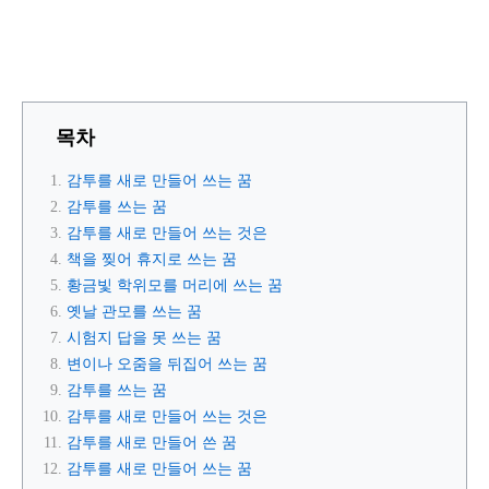
목차
감투를 새로 만들어 쓰는 꿈
감투를 쓰는 꿈
감투를 새로 만들어 쓰는 것은
책을 찢어 휴지로 쓰는 꿈
황금빛 학위모를 머리에 쓰는 꿈
옛날 관모를 쓰는 꿈
시험지 답을 못 쓰는 꿈
변이나 오줌을 뒤집어 쓰는 꿈
감투를 쓰는 꿈
감투를 새로 만들어 쓰는 것은
감투를 새로 만들어 쓴 꿈
감투를 새로 만들어 쓰는 꿈