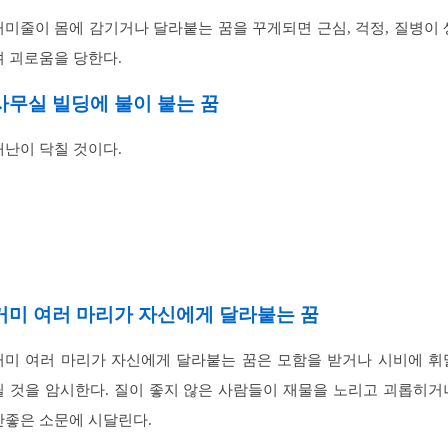
거미줄이 몸에 감기거나 달라붙는 꿈을 꾸게되면 근심, 걱정, 질병이 
겨 괴로움을 당한다.
사무실 빌딩에 불이 붙는 꿈
재난이 닥칠 것이다.
거미 여러 마리가 자신에게 달라붙는 꿈
거미 여러 마리가 자신에게 달라붙는 꿈은 모함을 받거나 시비에 휘
릴 것을 암시한다. 질이 좋지 않은 사람들이 재물을 노리고 괴롭히거
안좋은 소문에 시달린다.