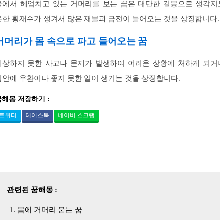
물에서 헤엄치고 있는 거머리를 보는 꿈은 대단한 길몽으로 생각지
못한 횡재수가 생겨서 많은 재물과 금전이 들어오는 것을 상징합니다.
거머리가 몸 속으로 파고 들어오는 꿈
예상하지 못한 사고나 문제가 발생하여 어려운 상황에 처하게 되거
집안에 우환이나 좋지 못한 일이 생기는 것을 상징합니다.
꿈해몽 저장하기 :
트위터
페이스북
네이버 스크랩
관련된 꿈해몽 :
몸에 거머리 붙는 꿈