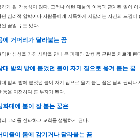
영하게 될 가능성이 많다. 그러나 이런 재물의 이득과 관계된 일이 아
라면 심리적 압박이나 사람들에게 지독하게 시달리는 자신의 느낌이 
영된 꿈일 수도 있다.
몸에 거머리가 달라붙는 꿈
고약한 심성을 가진 사람을 만나 큰 피해와 말썽 등 곤란을 치르게 된다
상대 밤의 밭에 붙었던 불이 자기 집으로 옮겨 붙는 꿈
상대 밤의 밭에 붙었던 불이 자기 집으로 옮겨 붙는 꿈은 남의 권리나 
산 등을 이전하여 큰 부자가 된다.
성화대에 불이 잘 붙는 꿈은
널리 교리를 전파하고 교회를 설립하게 된다.
거미줄이 몸에 감기거나 달라붙는 꿈