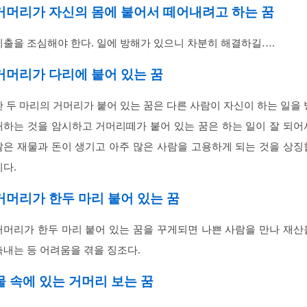
거머리가 자신의 몸에 붙어서 떼어내려고 하는 꿈
지출을 조심해야 한다. 일에 방해가 있으니 차분히 해결하길….
거머리가 다리에 붙어 있는 꿈
한 두 마리의 거머리가 붙어 있는 꿈은 다른 사람이 자신이 하는 일을 
해하는 것을 암시하고 거머리떼가 붙어 있는 꿈은 하는 일이 잘 되어
많은 재물과 돈이 생기고 아주 많은 사람을 고용하게 되는 것을 상징
니다.
거머리가 한두 마리 붙어 있는 꿈
거머리가 한두 마리 붙어 있는 꿈을 꾸게되면 나쁜 사람을 만나 재산
축내는 등 어려움을 겪을 징조다.
물 속에 있는 거머리 보는 꿈