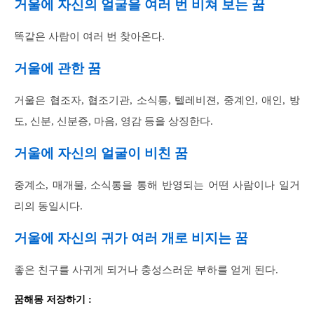
거울에 자신의 얼굴을 여러 번 비쳐 보는 꿈
똑같은 사람이 여러 번 찾아온다.
거울에 관한 꿈
거울은 협조자, 협조기관, 소식통, 텔레비젼, 중계인, 애인, 방
도, 신분, 신분증, 마음, 영감 등을 상징한다.
거울에 자신의 얼굴이 비친 꿈
중계소, 매개물, 소식통을 통해 반영되는 어떤 사람이나 일거
리의 동일시다.
거울에 자신의 귀가 여러 개로 비지는 꿈
좋은 친구를 사귀게 되거나 충성스러운 부하를 얻게 된다.
꿈해몽 저장하기 :