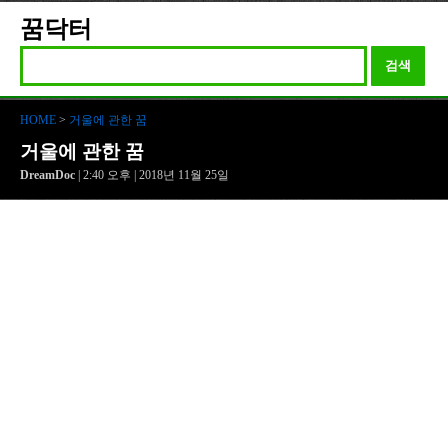
꿈닥터
검색
HOME
>
거울에 관한 꿈
거울에 관한 꿈
DreamDoc
| 2:40 오후 | 2018년 11월 25일