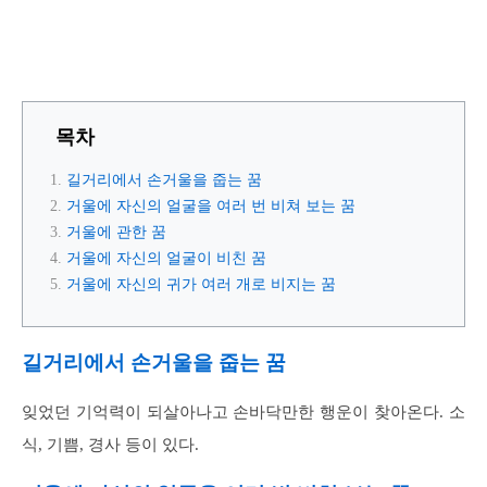
목차
길거리에서 손거울을 줍는 꿈
거울에 자신의 얼굴을 여러 번 비쳐 보는 꿈
거울에 관한 꿈
거울에 자신의 얼굴이 비친 꿈
거울에 자신의 귀가 여러 개로 비지는 꿈
길거리에서 손거울을 줍는 꿈
잊었던 기억력이 되살아나고 손바닥만한 행운이 찾아온다. 소
식, 기쁨, 경사 등이 있다.