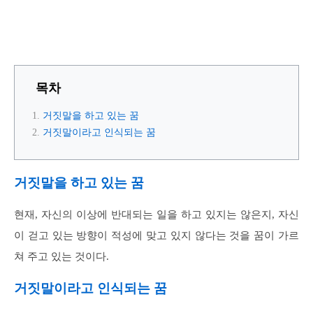
목차
거짓말을 하고 있는 꿈
거짓말이라고 인식되는 꿈
거짓말을 하고 있는 꿈
현재, 자신의 이상에 반대되는 일을 하고 있지는 않은지, 자신
이 걷고 있는 방향이 적성에 맞고 있지 않다는 것을 꿈이 가르
쳐 주고 있는 것이다.
거짓말이라고 인식되는 꿈