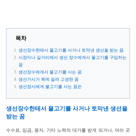
목차
생선장수한테서 물고기를 사거나 토막낸 생선을 받는 꿈
시장이나 길거리에서 생선 장수에게서 물고기를 구입하는
꿈
생선장수에게서 물고기를 사는 꿈
생선가시가 목에 걸려 고생한 꿈
생선장사에게 물고기를 사는 꿈은
생선장수한테서 물고기를 사거나 토막낸 생선을
받는 꿈
수수료, 임금, 융자, 기타 노력의 대가를 받게 되거나, 여러 곳