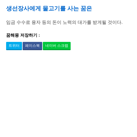
생선장사에게 물고기를 사는 꿈은
임금 수수료 융자 등의 돈이 노력의 대가를 받게될 것이다.
꿈해몽 저장하기 :
트위터
페이스북
네이버 스크랩