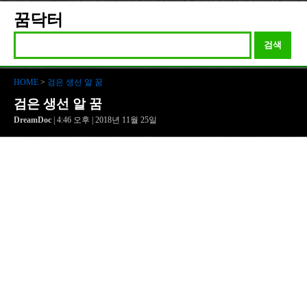
꿈닥터
검색
HOME
>
검은 생선 알 꿈
검은 생선 알 꿈
DreamDoc
| 4:46 오후 | 2018년 11월 25일