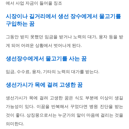
에서 사업 자금이 들어올 징조
시장이나 길거리에서 생선 장수에게서 물고기를
구입하는 꿈
그동안 받지 못했던 임금을 받거나 노력의 대가, 융자 등을 받
게 되어 어려운 상황에서 벗어나게 된다.
생선장수에게서 물고기를 사는 꿈
임금, 수수료, 융자, 기타의 노력의 대가를 받는다.
생선가시가 목에 걸려 고생한 꿈
생선가시가 목에 걸려 고생한 꿈은 식도 부분에 이상이 생길
가능성이 있다. 이꿈을 반복해서 꾸었다면 병원 진단을 받는
것이 좋다. 상징몽으로서는 누군가의 말이 마음에 걸리는 것을
의미한다.