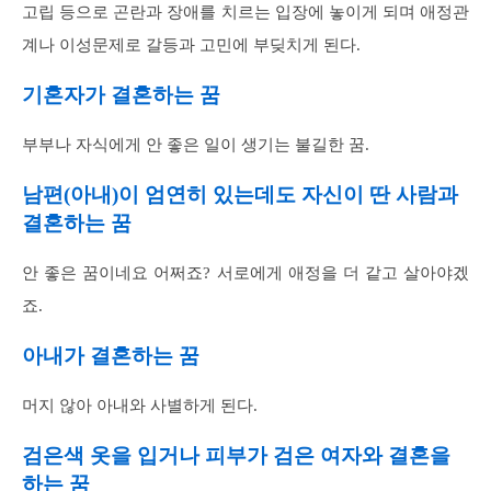
고립 등으로 곤란과 장애를 치르는 입장에 놓이게 되며 애정관
계나 이성문제로 갈등과 고민에 부딪치게 된다.
기혼자가 결혼하는 꿈
부부나 자식에게 안 좋은 일이 생기는 불길한 꿈.
남편(아내)이 엄연히 있는데도 자신이 딴 사람과
결혼하는 꿈
안 좋은 꿈이네요 어쩌죠? 서로에게 애정을 더 같고 살아야겠
죠.
아내가 결혼하는 꿈
머지 않아 아내와 사별하게 된다.
검은색 옷을 입거나 피부가 검은 여자와 결혼을
하는 꿈