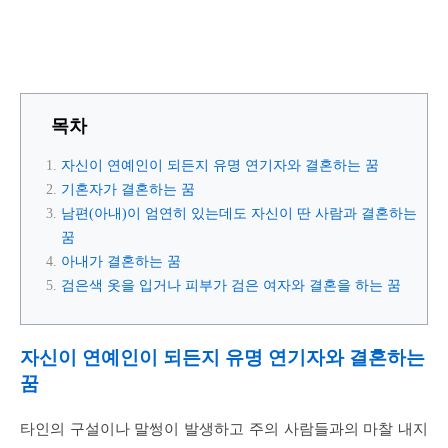
목차
자신이 연예인이 되든지 유명 연기자와 결혼하는 꿈
기혼자가 결혼하는 꿈
남편(아내)이 엄연히 있는데도 자신이 딴 사람과 결혼하는
꿈
아내가 결혼하는 꿈
검은색 옷을 입거나 피부가 검은 여자와 결혼을 하는 꿈
자신이 연예인이 되든지 유명 연기자와 결혼하는
꿈
타인의 구설이나 말썽이 발생하고 주의 사람들과의 마찰 내지