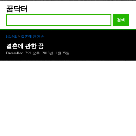
꿈닥터
검색
HOME
>
결혼에 관한 꿈
결혼에 관한 꿈
DreamDoc
| 7:21 오후 | 2018년 11월 25일