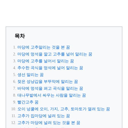
목차
마당에 고추말리는 것을 본 꿈
마당에 멍석을 깔고 고추를 널어 말리는 꿈
마당에 고추를 널어서 말리는 꿈
추수한 곡식을 멍석에 널어 말리는 꿈
생선 말리는 꿈
젖은 성냥갑을 부뚜막에 말리는 꿈
바닥에 멍석을 펴고 곡식을 말리는 꿈
대나무밭에서 싸우는 사람을 말리는 꿈
빨간고추 꿈
오이 넝쿨에 오이, 가지, 고추, 토마토가 열려 있는 꿈
고추가 집마당에 널려 있는 꿈
고추가 마당에 널려 있는 것을 본 꿈