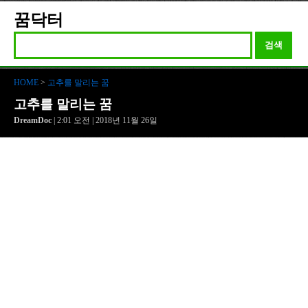
꿈닥터
검색
HOME
>
고추를 말리는 꿈
고추를 말리는 꿈
DreamDoc
| 2:01 오전 | 2018년 11월 26일