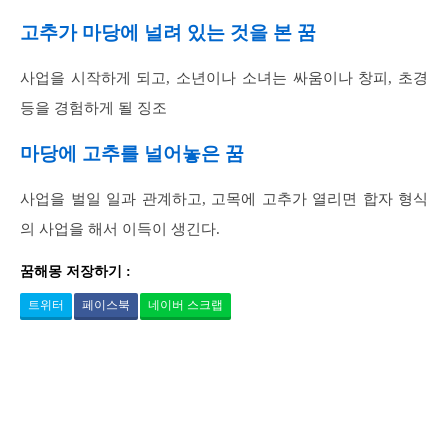
고추가 마당에 널려 있는 것을 본 꿈
사업을 시작하게 되고, 소년이나 소녀는 싸움이나 창피, 초경
등을 경험하게 될 징조
마당에 고추를 널어놓은 꿈
사업을 벌일 일과 관계하고, 고목에 고추가 열리면 합자 형식
의 사업을 해서 이득이 생긴다.
꿈해몽 저장하기 :
트위터
페이스북
네이버 스크랩