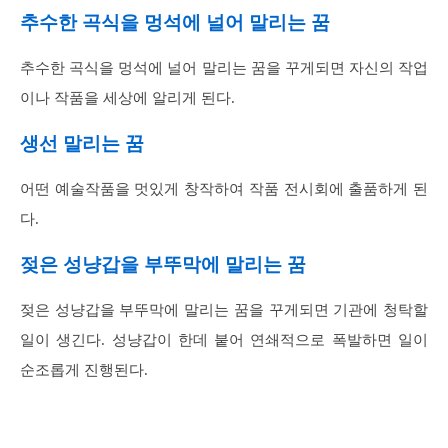
추수한 곡식을 멍석에 널어 말리는 꿈
추수한 곡식을 멍석에 널어 말리는 꿈을 꾸게되면 자신의 작업
이나 작품을 세상에 알리게 된다.
생선 말리는 꿈
어떤 예술작품을 멋있게 창작하여 작품 전시회에 출품하게 된
다.
젖은 성냥갑을 부뚜막에 말리는 꿈
젖은 성냥갑을 부뚜막에 말리는 꿈을 꾸게되면 기관에 청탁할
일이 생긴다. 성냥갑이 한데 붙어 연쇄적으로 폭발하면 일이
순조롭게 진행된다.