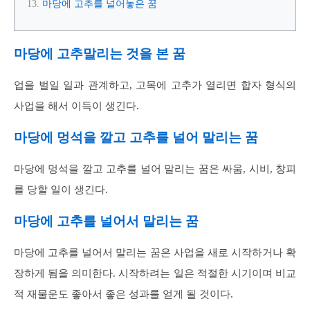
마당에 고추를 널어놓은 꿈
마당에 고추말리는 것을 본 꿈
업을 벌일 일과 관계하고, 고목에 고추가 열리면 합자 형식의
사업을 해서 이득이 생긴다.
마당에 멍석을 깔고 고추를 널어 말리는 꿈
마당에 멍석을 깔고 고추를 널어 말리는 꿈은 싸움, 시비, 창피
를 당할 일이 생긴다.
마당에 고추를 널어서 말리는 꿈
마당에 고추를 널어서 말리는 꿈은 사업을 새로 시작하거나 확
장하게 됨을 의미한다. 시작하려는 일은 적절한 시기이며 비교
적 재물운도 좋아서 좋은 성과를 얻게 될 것이다.