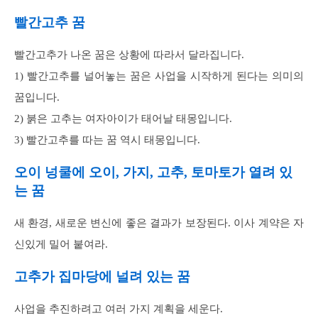
빨간고추 꿈
빨간고추가 나온 꿈은 상황에 따라서 달라집니다.
1) 빨간고추를 널어놓는 꿈은 사업을 시작하게 된다는 의미의
꿈입니다.
2) 붉은 고추는 여자아이가 태어날 태몽입니다.
3) 빨간고추를 따는 꿈 역시 태몽입니다.
오이 넝쿨에 오이, 가지, 고추, 토마토가 열려 있
는 꿈
새 환경, 새로운 변신에 좋은 결과가 보장된다. 이사 계약은 자
신있게 밀어 붙여라.
고추가 집마당에 널려 있는 꿈
사업을 추진하려고 여러 가지 계획을 세운다.