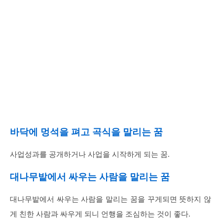
바닥에 멍석을 펴고 곡식을 말리는 꿈
사업성과를 공개하거나 사업을 시작하게 되는 꿈.
대나무밭에서 싸우는 사람을 말리는 꿈
대나무밭에서 싸우는 사람을 말리는 꿈을 꾸게되면 뜻하지 않
게 친한 사람과 싸우게 되니 언행을 조심하는 것이 좋다.