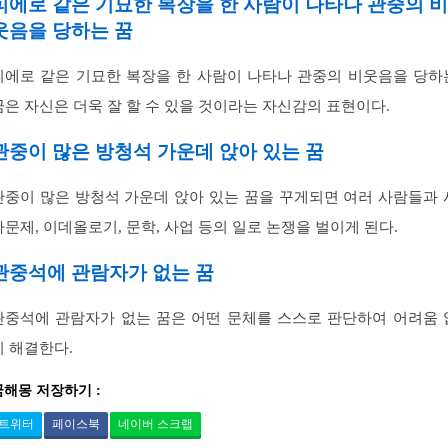
피에로 같은 기묘한 복장을 한 사람이 나타나 관중의 비
웃음을 당하는 꿈
피에로 같은 기묘한 복장을 한 사람이 나타나 관중의 비웃음을 당하
꿈은 자신은 더욱 잘 할 수 있을 것이라는 자신감의 표현이다.
관중이 많은 방청석 가운데 앉아 있는 꿈
관중이 많은 방청석 가운데 앉아 있는 꿈을 꾸게되면 여러 사람들과 
사문제, 이데올로기, 문학, 사업 등의 일로 논쟁을 벌이게 된다.
관중석에 관람자가 없는 꿈
관중석에 관람자가 없는 꿈은 어떤 문체를 스스로 판단하여 어려움 
이 해결한다.
꿈해몽 저장하기 :
트위터
페이스북
네이버 스크랩