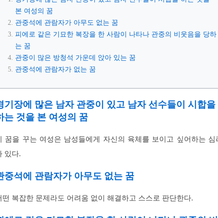
본 여성의 꿈
관중석에 관람자가 아무도 없는 꿈
피에로 같은 기묘한 복장을 한 사람이 나타나 관중의 비웃음을 당하
는 꿈
관중이 많은 방청석 가운데 앉아 있는 꿈
관중석에 관람자가 없는 꿈
경기장에 많은 남자 관중이 있고 남자 선수들이 시합을
하는 것을 본 여성의 꿈
이 꿈을 꾸는 여성은 남성들에게 자신의 육체를 보이고 싶어하는 심
가 있다.
관중석에 관람자가 아무도 없는 꿈
어떤 복잡한 문제라도 어려움 없이 해결하고 스스로 판단한다.