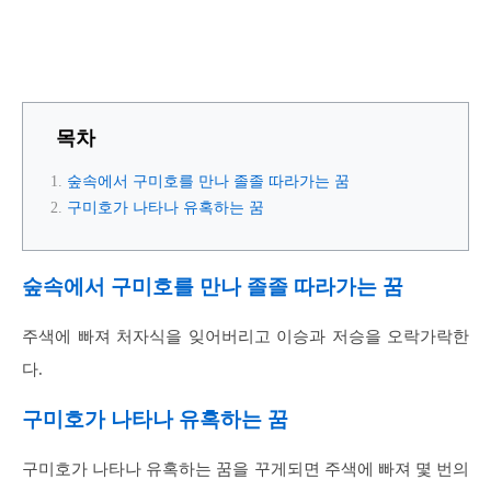
목차
숲속에서 구미호를 만나 졸졸 따라가는 꿈
구미호가 나타나 유혹하는 꿈
숲속에서 구미호를 만나 졸졸 따라가는 꿈
주색에 빠져 처자식을 잊어버리고 이승과 저승을 오락가락한
다.
구미호가 나타나 유혹하는 꿈
구미호가 나타나 유혹하는 꿈을 꾸게되면 주색에 빠져 몇 번의