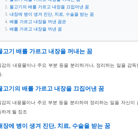
물고기의 배를 가르고 내장을 끄집어낸 꿈
내장에 병이 생겨 진단, 치료, 수술을 받는 꿈
배를 가르고 내장을 꺼낸 꿈은
배를 가르고 내장을 꺼낸 꿈
물고기 배를 가르고 내장을 꺼내는 꿈
일감의 내용물이나 주요 부분 등을 분리하거나, 정리하는 일을 감독
.
물고기의 배를 가르고 내장을 끄집어낸 꿈
일감의 내용물이나 주요 부분 등을 분리하여 정리하는 일을 자신이 
독하게 될 징조
내장에 병이 생겨 진단, 치료, 수술을 받는 꿈