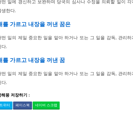
어떤 일에 갱신하고 보완하며 당국의 심사나 수정을 의뢰할 일이 각
발생한다.
배를 가르고 내장을 꺼낸 꿈은
어떤 일의 제일 중요한 일을 맡아 하거나 또는 그 일을 감독, 관리하
된다.
배를 가르고 내장을 꺼낸 꿈
어떤 일의 제일 중요한 일을 맡아 하거나 또는 그 일을 감독, 관리하
된다.
꿈해몽 저장하기 :
트위터
페이스북
네이버 스크랩