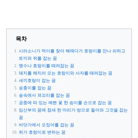
목차
시라소니가 먹이를 찾아 헤매다가 호랑이를 만나 피하고
토끼와 쥐를 잡는 꿈
맹수나 호랑이를 때려잡는 꿈
돼지를 해치러 오는 호랑이와 사자를 때려잡는 꿈
새끼호랑이 잡는 꿈
송충이를 잡는 꿈
숲속에서 꾀꼬리를 잡는 꿈
공중에 떠 있는 예쁜 꽃 한 송이를 손으로 잡는 꿈
임산부의 꿈에 참새 한 마리가 방으로 들어와 그것을 잡는
꿈
바닷가에서 오징어를 잡는 꿈
쥐가 호랑이로 변하는 꿈