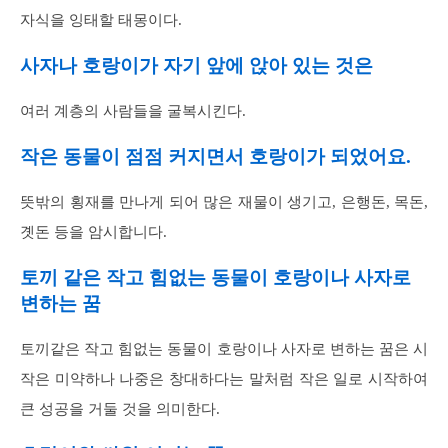
자식을 잉태할 태몽이다.
사자나 호랑이가 자기 앞에 앉아 있는 것은
여러 계층의 사람들을 굴복시킨다.
작은 동물이 점점 커지면서 호랑이가 되었어요.
뜻밖의 횡재를 만나게 되어 많은 재물이 생기고, 은행돈, 목돈,
곗돈 등을 암시합니다.
토끼 같은 작고 힘없는 동물이 호랑이나 사자로
변하는 꿈
토끼같은 작고 힘없는 동물이 호랑이나 사자로 변하는 꿈은 시
작은 미약하나 나중은 창대하다는 말처럼 작은 일로 시작하여
큰 성공을 거둘 것을 의미한다.