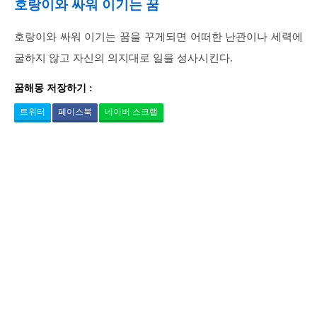
호랑이와 싸워 이기는 꿈
호랑이와 싸워 이기는 꿈을 꾸게되면 어떠한 난관이나 세력에
굴하지 않고 자신의 의지대로 일을 성사시킨다.
꿈해몽 저장하기 :
트위터
페이스북
네이버 스크랩