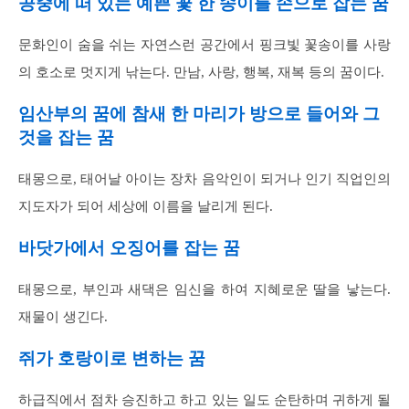
공중에 떠 있는 예쁜 꽃 한 송이를 손으로 잡는 꿈
문화인이 숨을 쉬는 자연스런 공간에서 핑크빛 꽃송이를 사랑
의 호소로 멋지게 낚는다. 만남, 사랑, 행복, 재복 등의 꿈이다.
임산부의 꿈에 참새 한 마리가 방으로 들어와 그
것을 잡는 꿈
태몽으로, 태어날 아이는 장차 음악인이 되거나 인기 직업인의
지도자가 되어 세상에 이름을 날리게 된다.
바닷가에서 오징어를 잡는 꿈
태몽으로, 부인과 새댁은 임신을 하여 지혜로운 딸을 낳는다.
재물이 생긴다.
쥐가 호랑이로 변하는 꿈
하급직에서 점차 승진하고 하고 있는 일도 순탄하며 귀하게 될