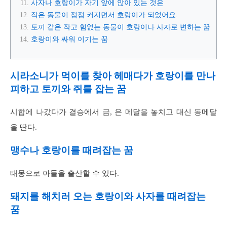
사자나 호랑이가 자기 앞에 앉아 있는 것은
작은 동물이 점점 커지면서 호랑이가 되었어요.
토끼 같은 작고 힘없는 동물이 호랑이나 사자로 변하는 꿈
호랑이와 싸워 이기는 꿈
시라소니가 먹이를 찾아 헤매다가 호랑이를 만나
피하고 토끼와 쥐를 잡는 꿈
시합에 나갔다가 결승에서 금, 은 메달을 놓치고 대신 동메달
을 딴다.
맹수나 호랑이를 때려잡는 꿈
태몽으로 아들을 출산할 수 있다.
돼지를 해치러 오는 호랑이와 사자를 때려잡는
꿈