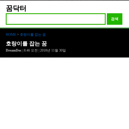
꿈닥터
검색
HOME
>
호랑이를 잡는 꿈
호랑이를 잡는 꿈
DreamDoc
| 8:46 오전 | 2018년 11월 30일