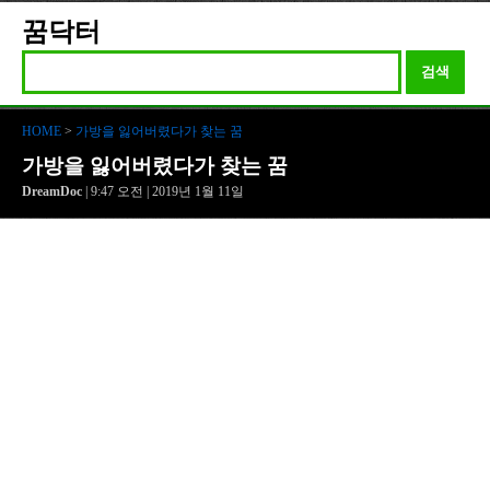
꿈닥터
검색
HOME
>
가방을 잃어버렸다가 찾는 꿈
가방을 잃어버렸다가 찾는 꿈
DreamDoc
| 9:47 오전 | 2019년 1월 11일