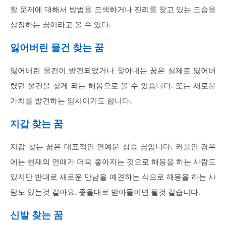
할 문제에 대해서 방법을 모색하거나 진리를 찾고 있는 모습을
상징하는 꿈이라고 볼 수 있다.
잃어버린 물건 찾는 꿈
잃어버린 물건이 발견되었거나 찾아내는 꿈은 실제로 잃어버
렸던 물건을 찾게 되는 해몽으로 볼 수 있습니다. 또는 새로운
가치를 발견하는 암시이기도 합니다.
지갑 찾는 꿈
지갑 찾는 꿈은 대표적인 연예운 상승 꿈입니다. 커플인 경우
에는 현재의 연애가 더욱 좋아지는 것으로 해몽을 하는 사람도
있지만 반대로 새로운 만남을 예견하는 식으로 해몽을 하는 사
람도 있는것 같아요. 좋을대로 받아들이면 될것 같습니다.
신발 찾는 꿈