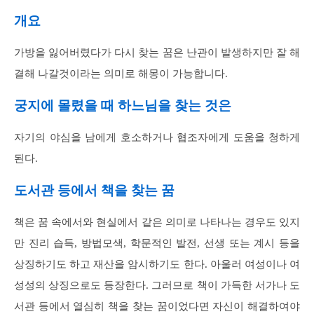
개요
가방을 잃어버렸다가 다시 찾는 꿈은 난관이 발생하지만 잘 해
결해 나갈것이라는 의미로 해몽이 가능합니다.
궁지에 몰렸을 때 하느님을 찾는 것은
자기의 야심을 남에게 호소하거나 협조자에게 도움을 청하게
된다.
도서관 등에서 책을 찾는 꿈
책은 꿈 속에서와 현실에서 같은 의미로 나타나는 경우도 있지
만 진리 습득, 방법모색, 학문적인 발전, 선생 또는 계시 등을
상징하기도 하고 재산을 암시하기도 한다. 아울러 여성이나 여
성성의 상징으로도 등장한다. 그러므로 책이 가득한 서가나 도
서관 등에서 열심히 책을 찾는 꿈이었다면 자신이 해결하여야