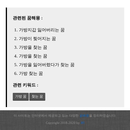
관련된 꿈해몽 :
가방지갑 잃어버리는 꿈
가방이 찢어지는 꿈
가방을 찾는 꿈
가방을 찾는 꿈
가방을 잃어버렸다가 찾는 꿈
가방 찾는 꿈
관련 키워드 :
가방 꿈
찾는 꿈
이 사이트는 인터넷에서 제공되고 있는 다양한
꿈해몽
을 정리하였습니다.
Copyright 2018-2020 by
JH