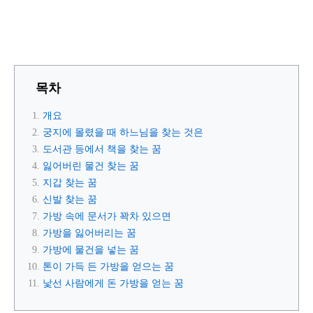
목차
개요
궁지에 몰렸을 때 하느님을 찾는 것은
도서관 등에서 책을 찾는 꿈
잃어버린 물건 찾는 꿈
지갑 찾는 꿈
신발 찾는 꿈
가방 속에 문서가 꽉차 있으면
가방을 잃어버리는 꿈
가방에 물건을 넣는 꿈
톤이 가득 든 가방을 얻으는 꿈
낯선 사람에게 돈 가방을 얻는 꿈