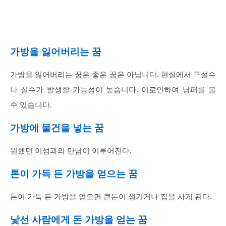
가방을 잃어버리는 꿈
가방을 잃어버리는 꿈은 좋은 꿈은 아닙니다. 현실에서 구설수
나 실수가 발생할 가능성이 높습니다. 이로인하여 낭패를 볼
수 있습니다.
가방에 물건을 넣는 꿈
원했던 이성과의 만남이 이루어진다.
톤이 가득 든 가방을 얻으는 꿈
톤이 가득 든 가방을 얻으면 큰돈이 생기거나 집을 사게 된다.
낯선 사람에게 돈 가방을 얻는 꿈