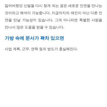
잃어버렸던 신발을 다시 찾게 되는 꿈은 새로운 인연을 만나는
것이라고 해석이 가능합니다. 지금까지의 애인이 아닌 다른 인
연을 만날 가능성이 있습니다. 그게 아니라면 특별한 사람을
만나서 많은 도움을 받을 수 있습니다.
가방 속에 문서가 꽉차 있으면
사업 계획. 근무. 면학 등의 방도가 충실해진다.