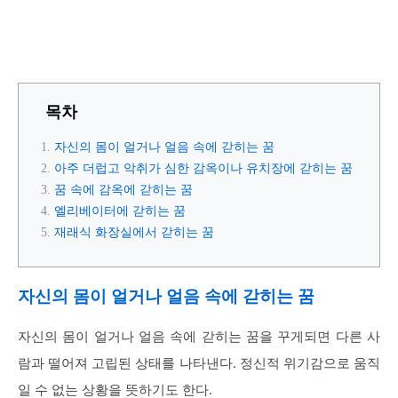
목차
자신의 몸이 얼거나 얼음 속에 갇히는 꿈
아주 더럽고 악취가 심한 감옥이나 유치장에 갇히는 꿈
꿈 속에 감옥에 갇히는 꿈
엘리베이터에 갇히는 꿈
재래식 화장실에서 갇히는 꿈
자신의 몸이 얼거나 얼음 속에 갇히는 꿈
자신의 몸이 얼거나 얼음 속에 갇히는 꿈을 꾸게되면 다른 사
람과 떨어져 고립된 상태를 나타낸다. 정신적 위기감으로 움직
일 수 없는 상황을 뜻하기도 한다.