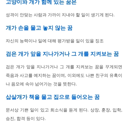
고양이와 개가 함께 있는 꿈은
성격이 안맞는 사람과 가까이 지내야 할 일이 생기게 된다.
개가 손을 물고 놓지 않는 꿈
자신의 능력이나 일에 대해 평가받을 일이 있을 징조
검은 개가 앞을 지나가거나 그 개를 지켜보는 꿈
검은 개가 앞을 지나가거나 그 개를 지켜보는 꿈을 꾸게되면
죽음과 사고를 예지하는 꿈이며, 이외에도 나쁜 친구의 유혹이
나 음모에 속아 넘어가는 것을 뜻한다.
삽살개가 책을 물고 집으로 들어오는 꿈
문서상 기쁜 일이 있고 희소식을 듣게 된다. 상장, 훈장, 입학,
승진, 합격 등이 있다.