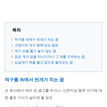
목차
먹구름 속에서 번개가 치는 꿈
고양이와 개가 함께 있는 꿈은
개가 손을 물고 놓지 않는 꿈
검은 개가 앞을 지나가거나 그 개를 지켜보는 꿈
삽살개가 책을 물고 집으로 들어오는 꿈
먹구름 속에서 번개가 치는 꿈
모 회사에서 여러 번 광고를 하거나, 신문지상 등에 자기에 대
한 좋은 기사가 실리게 될 징조