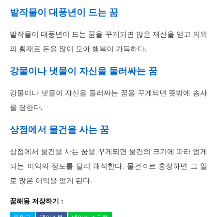
밭작물이 대풍년이 드는 꿈
밭작물이 대풍년이 드는 꿈을 꾸게되면 많은 재산을 얻고 의외
의 횡재로 돈을 많이 모아 행복이 가득하다.
강물이나 냇물이 자신을 둘러싸는 꿈
강물이나 냇물이 자신을 둘러싸는 꿈을 꾸게되면 뜻밖에 송사
를 당한다.
상점에서 물건을 사는 꿈
상점에서 물건을 사는 꿈을 꾸게되면 물건의 크기에 따라 얻게
되는 이익의 정도를 달리 해석한다. 물건ㅇ르 흥정하면 그 일
로 많은 이익을 얻게 된다.
꿈해몽 저장하기 :