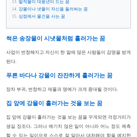
밭작물이 대풍년이 드는 꿈
강물이나 냇물이 자신을 둘러싸는 꿈
상점에서 물건을 사는 꿈
썩은 송장물이 시냇물처럼 흘러가는 꿈
사업이 번창해지고 자신이 한 말에 많은 사람들이 감명을 받게
된다.
푸른 바다나 강물이 잔잔하게 흘러가는 꿈
장차 부귀, 번창하고 재물과 명예가 크게 증대될 것이다.
집 앞에 강물이 흘러가는 것을 보는 꿈
집 앞에 강물이 흘러가는 것을 보는 꿈을 꾸게되면 걱정거리가
생길 징조다. 그러나 예기치 않은 일이 아니라 어느 정도 예측
할 수 있는 일이므로 스스로 잘 알아서 대처해야 함을 예지한