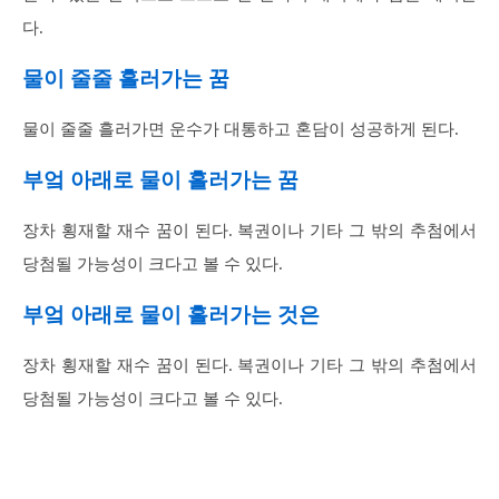
다.
물이 줄줄 흘러가는 꿈
물이 줄줄 흘러가면 운수가 대통하고 혼담이 성공하게 된다.
부엌 아래로 물이 흘러가는 꿈
장차 횡재할 재수 꿈이 된다. 복권이나 기타 그 밖의 추첨에서
당첨될 가능성이 크다고 볼 수 있다.
부엌 아래로 물이 흘러가는 것은
장차 횡재할 재수 꿈이 된다. 복권이나 기타 그 밖의 추첨에서
당첨될 가능성이 크다고 볼 수 있다.