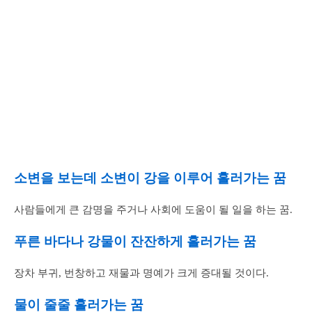
소변을 보는데 소변이 강을 이루어 흘러가는 꿈
사람들에게 큰 감명을 주거나 사회에 도움이 될 일을 하는 꿈.
푸른 바다나 강물이 잔잔하게 흘러가는 꿈
장차 부귀, 번창하고 재물과 명예가 크게 증대될 것이다.
물이 줄줄 흘러가는 꿈