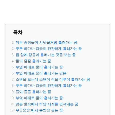
목차
썩은 송장물이 시냇물처럼 흘러가는 꿈
푸른 바다나 강물이 잔잔하게 흘러가는 꿈
집 앞에 강물이 흘러가는 것을 보는 꿈
물이 줄줄 흘러가는 꿈
부엌 아래로 물이 흘러가는 꿈
부엌 아래로 물이 흘러가는 것은
소변을 보는데 소변이 강을 이루어 흘러가는 꿈
푸른 바다나 강물이 잔잔하게 흘러가는 꿈
물이 줄줄 흘러가는 꿈
부엌 아래로 물이 흘러가는 꿈
맑은 물속에서 하얀 시계를 건져내는 꿈
우물물을 떠서 손발을 씻는 꿈