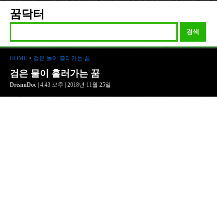
꿈닥터
검색
HOME
>
검은 물이 흘러가는 꿈
검은 물이 흘러가는 꿈
DreamDoc
| 4:43 오후 | 2018년 11월 25일