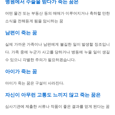
병원에서 수술을 받다가 죽는 꿈은
어떤 물건 또는 부동산 등의 매매가 이루어지거나 축하할 만한
소식을 전해듣게 됨을 암시하는 꿈
남편이 죽는 꿈
실제 가까운 가족이나 남편에게 불길한 일이 발생할 징조입니
다. 가족 중에 누군가 사고를 당하거나 병동에 누울 일이 생길
수 있으니 각별한 주의가 필요하겠습니다.
아이가 죽는 꿈
아이가 죽는 꿈은 구설이 사라진다.
자신이 아무런 고통도 느끼지 않고 죽는 꿈은
심사기관에 제출한 서류나 작품이 좋은 결과를 얻게 된다는 꿈