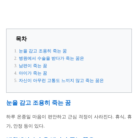
목차
눈을 감고 조용히 죽는 꿈
병원에서 수술을 받다가 죽는 꿈은
남편이 죽는 꿈
아이가 죽는 꿈
자신이 아무런 고통도 느끼지 않고 죽는 꿈은
눈을 감고 조용히 죽는 꿈
하루 온종일 마음이 편안하고 근심 걱정이 사라진다. 휴식, 휴
가, 안정 등이 있다.