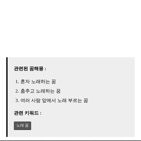
관련된 꿈해몽 :
혼자 노래하는 꿈
춤추고 노래하는 꿈
여러 사람 앞에서 노래 부르는 꿈
관련 키워드 :
노래 꿈