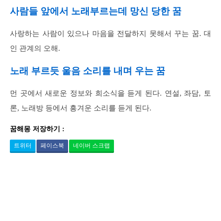
사람들 앞에서 노래부르는데 망신 당한 꿈
사랑하는 사람이 있으나 마음을 전달하지 못해서 꾸는 꿈. 대
인 관계의 오해.
노래 부르듯 울음 소리를 내며 우는 꿈
먼 곳에서 새로운 정보와 희소식을 듣게 된다. 연설, 좌담, 토
론, 노래방 등에서 흥겨운 소리를 듣게 된다.
꿈해몽 저장하기 :
트위터
페이스북
네이버 스크랩