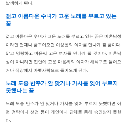
발생하게 된다.
젊고 아름다운 수녀가 고운 노래를 부르고 있는
꿈
젊고 아름다운 수녀가 고운 노래를 부르고 있는 꿈은 미혼남성
이라면 언제나 꿈꾸어오던 이상형의 여자를 만나게 될 꿈이다.
맑고 명랑하고 마음씨 고운 여자를 만나게 될 것이다. 미혼남
성이 아니라면 집안에 고운 마음씨의 여자가 새식구로 들어오
거나 직장에서 아랫사람으로 들어오게 된다.
노래 도중 반주가 안 맞거나 가사를 잊어 부르지
못했다는 꿈
노래 도중 반주가 안 맞거나 가사를 잊어 부르지 못했다면 어
떤 청탁이나 선전 등이 개인이나 단체를 통해 승인받지 못한
다.