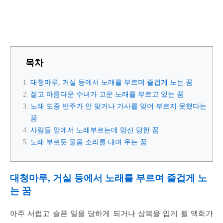
목차
대청마루, 거실 등에서 노래를 부르며 즐겁게 노는 꿈
젊고 아름다운 수녀가 고운 노래를 부르고 있는 꿈
노래 도중 반주가 안 맞거나 가사를 잊어 부르지 못했다는
꿈
사람들 앞에서 노래부르는데 망신 당한 꿈
노래 부르듯 울음 소리를 내며 우는 꿈
대청마루, 거실 등에서 노래를 부르며 즐겁게 노
는 꿈
아주 서럽고 슬픈 일을 당하게 되거나 상복을 입게 될 액화가