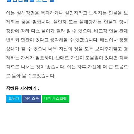
이는 살해장면을 목격하거나 살인자라고 느껴지는 인물을 보
게되는 꿈을 말합니다. 살인자 또는 살해당하는 인물과 당시
정황에 따라 다소 풀이가 달라 질 수 있으며, 비교적 인물 관계
변화와 연관이 있다고 생각해볼 수 있겠습니다. 배신이나 경쟁
상대가 될 수 있으니 너무 자신의 것을 모두 보여주지말고 경
계하는 자세가 필요하며, 반대로 자신이 도울일이 있다면 적극
적으로 나서는 것이 좋습니다. 이는 차후 자신에 더 큰 도움으
로 돌아 올 수도있습니다.
꿈해몽 저장하기 :
트위터
페이스북
네이버 스크랩