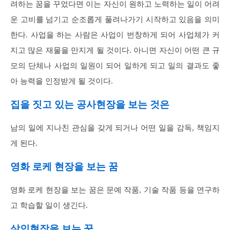
려하는 꿈을 꾸었다면 이는 자신이 원하고 노력하는 일이 어려
운 고비를 넘기고 순조롭게 풀려나가기 시작하고 있음을 의미
한다. 사업을 하는 사람은 사업이 번창하게 되어 사업체가 커
지고 많은 재물을 만지게 될 것이다. 아니면 자신이 어떤 큰 규
모의 단체나 사업의 일원이 되어 일하게 되고 일의 결과도 좋
아 능력을 인정받게 될 것이다.
집을 짓고 있는 공사현장을 보는 것은
남의 일에 지나친 관심을 갖게 되거나 어떤 일을 감독, 책임지
게 된다.
영화 로케 현장을 보는 꿈
영화 로케 현장을 보는 꿈은 문예 작품, 기술 작품 등을 연구하
고 학습할 일이 생긴다.
살인현장을 보는 꿈