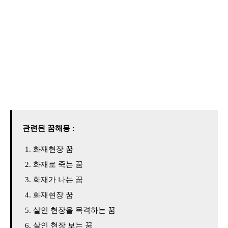
관련된 꿈해몽 :
화재현장 꿈
화재로 죽는 꿈
화재가 나는 꿈
화재현장 꿈
살인 현장을 목격하는 꿈
살인 현장 보는 꿈