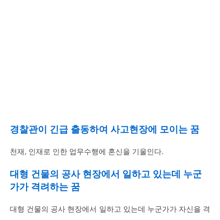
경찰관이 긴급 출동하여 사고현장에 모이는 꿈
천재, 인재로 인한 업무수행에 혼신을 기울인다.
대형 건물의 공사 현장에서 일하고 있는데 누군
가가 격려하는 꿈
대형 건물의 공사 현장에서 일하고 있는데 누군가가 자신을 격