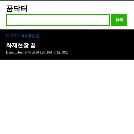
꿈닥터
검색
HOME
>
화재현장 꿈
화재현장 꿈
DreamDoc
| 9:40 오전 | 2018년 11월 30일