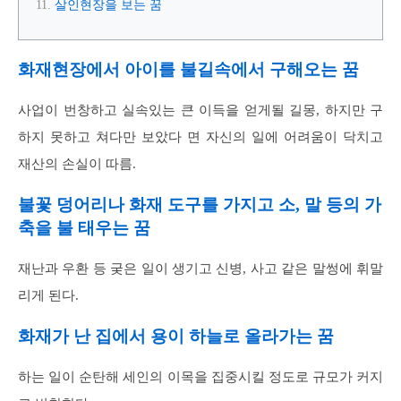
살인현장을 보는 꿈
화재현장에서 아이를 불길속에서 구해오는 꿈
사업이 번창하고 실속있는 큰 이득을 얻게될 길몽, 하지만 구
하지 못하고 쳐다만 보았다 면 자신의 일에 어려움이 닥치고
재산의 손실이 따름.
불꽃 덩어리나 화재 도구를 가지고 소, 말 등의 가
축을 불 태우는 꿈
재난과 우환 등 궂은 일이 생기고 신병, 사고 같은 말썽에 휘말
리게 된다.
화재가 난 집에서 용이 하늘로 올라가는 꿈
하는 일이 순탄해 세인의 이목을 집중시킬 정도로 규모가 커지