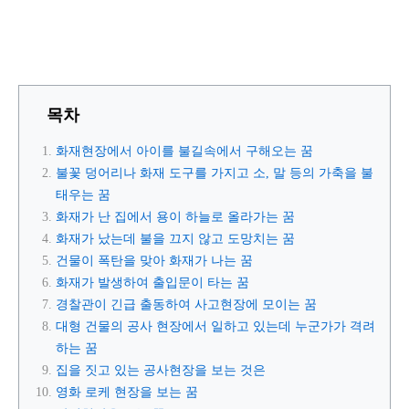
목차
화재현장에서 아이를 불길속에서 구해오는 꿈
불꽃 덩어리나 화재 도구를 가지고 소, 말 등의 가축을 불
태우는 꿈
화재가 난 집에서 용이 하늘로 올라가는 꿈
화재가 났는데 불을 끄지 않고 도망치는 꿈
건물이 폭탄을 맞아 화재가 나는 꿈
화재가 발생하여 출입문이 타는 꿈
경찰관이 긴급 출동하여 사고현장에 모이는 꿈
대형 건물의 공사 현장에서 일하고 있는데 누군가가 격려
하는 꿈
집을 짓고 있는 공사현장을 보는 것은
영화 로케 현장을 보는 꿈