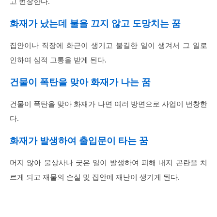
고 번창한다.
화재가 났는데 불을 끄지 않고 도망치는 꿈
집안이나 직장에 화근이 생기고 불길한 일이 생겨서 그 일로
인하여 심적 고통을 받게 된다.
건물이 폭탄을 맞아 화재가 나는 꿈
건물이 폭탄을 맞아 화재가 나면 여러 방면으로 사업이 번창한
다.
화재가 발생하여 출입문이 타는 꿈
머지 않아 불상사나 궂은 일이 발생하여 피해 내지 곤란을 치
르게 되고 재물의 손실 및 집안에 재난이 생기게 된다.