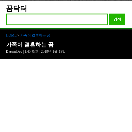
꿈닥터
검색
HOME
>
가족이 결혼하는 꿈
가족이 결혼하는 꿈
DreamDoc
| 1:45 오후 | 2019년 1월 18일