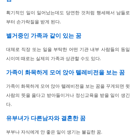
획기적인 일이 일어났는데도 당연한 것처럼 행세해서 남들로
부터 손가락질을 받게 된다.
별거중인 가족과 같이 있는 꿈
대체로 직장 또는 일을 부탁한 어떤 기관 내부 사람들의 동일
시이며 때로는 실제의 가족과 상관할 수도 있다.
가족이 화목하게 모여 앉아 텔레비전을 보는 꿈
가족이 화목하게 모여 앉아 텔레비전을 보는 꿈을 꾸게되면 윗
사람의 뜻을 옳다고 받아들이거나 정신교육을 받을 일이 생긴
다.
유부녀가 다른남자와 결혼한 꿈
부부나 자식에게 안 좋은 일이 생기는 불길한 꿈.