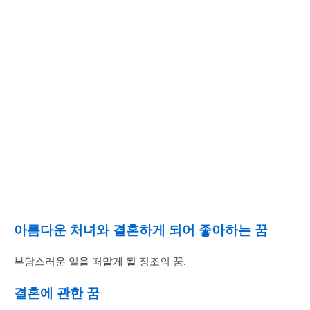
아름다운 처녀와 결혼하게 되어 좋아하는 꿈
부담스러운 일을 떠맡게 될 징조의 꿈.
결혼에 관한 꿈