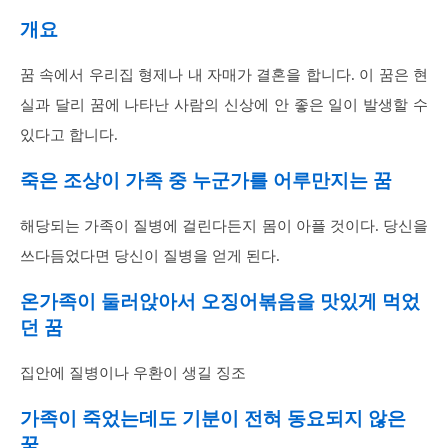
개요
꿈 속에서 우리집 형제나 내 자매가 결혼을 합니다. 이 꿈은 현
실과 달리 꿈에 나타난 사람의 신상에 안 좋은 일이 발생할 수
있다고 합니다.
죽은 조상이 가족 중 누군가를 어루만지는 꿈
해당되는 가족이 질병에 걸린다든지 몸이 아플 것이다. 당신을
쓰다듬었다면 당신이 질병을 얻게 된다.
온가족이 둘러앉아서 오징어볶음을 맛있게 먹었
던 꿈
집안에 질병이나 우환이 생길 징조
가족이 죽었는데도 기분이 전혀 동요되지 않은
꿈