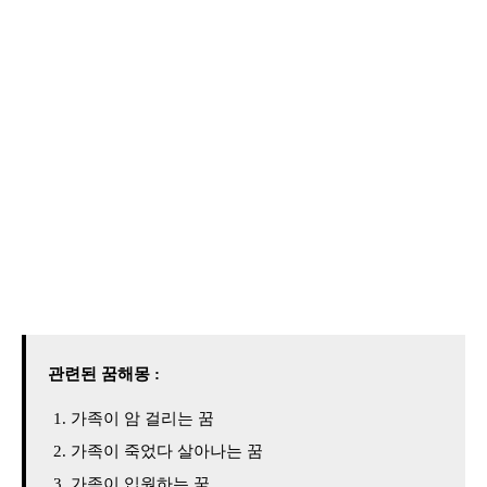
관련된 꿈해몽 :
가족이 암 걸리는 꿈
가족이 죽었다 살아나는 꿈
가족이 입원하는 꿈