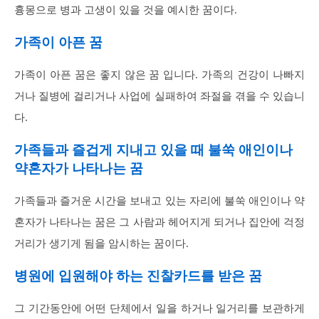
흉몽으로 병과 고생이 있을 것을 예시한 꿈이다.
가족이 아픈 꿈
가족이 아픈 꿈은 좋지 않은 꿈 입니다. 가족의 건강이 나빠지
거나 질병에 걸리거나 사업에 실패하여 좌절을 겪을 수 있습니
다.
가족들과 즐겁게 지내고 있을 때 불쑥 애인이나
약혼자가 나타나는 꿈
가족들과 즐거운 시간을 보내고 있는 자리에 불쑥 애인이나 약
혼자가 나타나는 꿈은 그 사람과 헤어지게 되거나 집안에 걱정
거리가 생기게 됨을 암시하는 꿈이다.
병원에 입원해야 하는 진찰카드를 받은 꿈
그 기간동안에 어떤 단체에서 일을 하거나 일거리를 보관하게