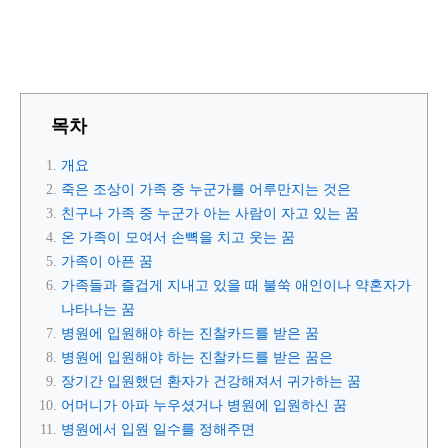
목차
개요
죽은 조상이 가족 중 누군가를 어루만지는 것은
친구나 가족 중 누군가 아는 사람이 자고 있는 꿈
온 가족이 모여서 손뼉을 치고 웃는 꿈
가족이 아픈 꿈
가족들과 즐겁게 지내고 있을 때 불쑥 애인이나 약혼자가
나타나는 꿈
병원에 입원해야 하는 진찰카드를 받은 꿈
병원에 입원해야 하는 진찰카드를 받은 꿈은
장기간 입원했던 환자가 건강해져서 귀가하는 꿈
어머니가 아파 누우셨거나 병원에 입원하신 꿈
병원에서 입원 일수를 정해주면