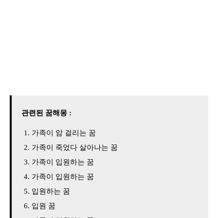
관련된 꿈해몽 :
가족이 암 걸리는 꿈
가족이 죽었다 살아나는 꿈
가족이 입원하는 꿈
가족이 입원하는 꿈
입원하는 꿈
입원 꿈