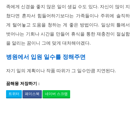
족에게 신경쓸 좋지 않은 일이 생길 수도 있다. 자신이 많이 지
쳤다면 혼자서 힘들어하기보다는 가족들이나 주위에 솔직하
게 털어놓고 도움을 청하는 게 좋은 방법이다. 일상의 틀에서
벗어나는 기회나 시간을 만들어 휴식을 통한 재충전이 절실함
을 알리는 꿈이니 그에 맞게 대처해야겠다.
병원에서 입원 일수를 정해주면
자기 일의 계획이나 작품 따위가 그 일수만큼 지연된다.
꿈해몽 저장하기 :
트위터
페이스북
네이버 스크랩