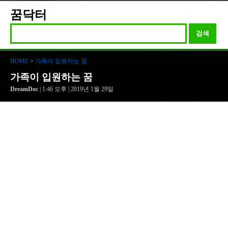
꿈닥터
검색
HOME
>
가족이 입원하는 꿈
가족이 입원하는 꿈
DreamDoc
| 1:46 오후 | 2019년 1월 29일