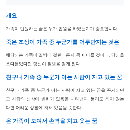
개요
가족이 입원하는 꿈은 누가 입원을 하였는지가 중요합니다.
죽은 조상이 가족 중 누군가를 어루만지는 것은
해당되는 가족이 질병에 걸린다든지 몸이 아플 것이다. 당신을
쓰다듬었다면 당신이 질병을 얻게 된다.
친구나 가족 중 누군가 아는 사람이 자고 있는 꿈
친구나 가족 중 누군가 아는 사람이 자고 있는 꿈을 꾸게되면
그 사람의 신상에 변화가 있음을 나타낸다. 불러도 깨지 않는
다면 어려운 상황에 처해 있음을 뜻한다.
온 가족이 모여서 손뼉을 치고 웃는 꿈