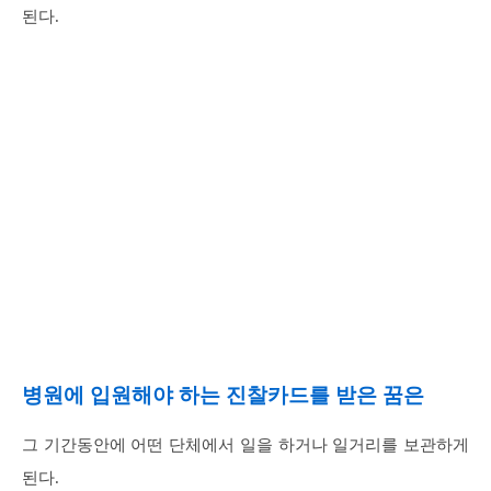
된다.
병원에 입원해야 하는 진찰카드를 받은 꿈은
그 기간동안에 어떤 단체에서 일을 하거나 일거리를 보관하게
된다.