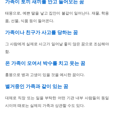
가족이 토끼 새끼를 안고 들어오는 꿈
태몽으로, 예쁜 딸을 낳고 집안이 불같이 일어난다. 재물, 학용
품, 선물, 식품 등이 들어온다.
가족이나 친구가 사고를 당하는 꿈
그 사람에게 실제로 사고가 일어날 좋지 않은 꿈으로 조심해야
함.
온 가족이 모여서 박수를 치고 웃는 꿈
흉몽으로 병과 고생이 있을 것을 예시한 꿈이다.
별거중인 가족과 같이 있는 꿈
대체로 직장 또는 일을 부탁한 어떤 기관 내부 사람들의 동일
시이며 때로는 실제의 가족과 상관할 수도 있다.