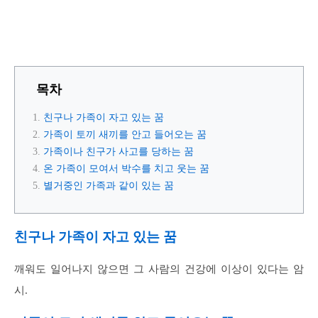
목차
친구나 가족이 자고 있는 꿈
가족이 토끼 새끼를 안고 들어오는 꿈
가족이나 친구가 사고를 당하는 꿈
온 가족이 모여서 박수를 치고 웃는 꿈
별거중인 가족과 같이 있는 꿈
친구나 가족이 자고 있는 꿈
깨워도 일어나지 않으면 그 사람의 건강에 이상이 있다는 암
시.