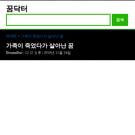
꿈닥터
검색
HOME
>
가족이 죽었다가 살아난 꿈
가족이 죽었다가 살아난 꿈
DreamDoc
| 12:32 오후 | 2018년 11월 24일