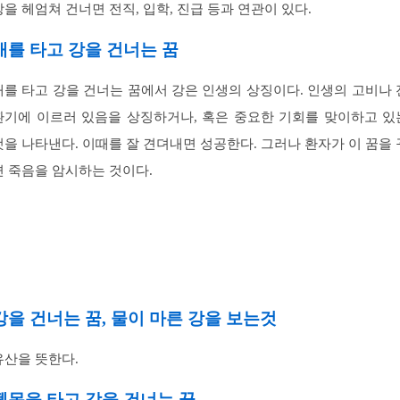
강을 헤엄쳐 건너면 전직, 입학, 진급 등과 연관이 있다.
배를 타고 강을 건너는 꿈
배를 타고 강을 건너는 꿈에서 강은 인생의 상징이다. 인생의 고비나 
환기에 이르러 있음을 상징하거나, 혹은 중요한 기회를 맞이하고 있
것을 나타낸다. 이때를 잘 견뎌내면 성공한다. 그러나 환자가 이 꿈을 
면 죽음을 암시하는 것이다.
강을 건너는 꿈, 물이 마른 강을 보는것
유산을 뜻한다.
뗏목을 타고 강을 건너는 꿈