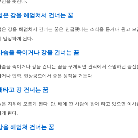
유산을 뜻한다.
넓은 강을 헤엄쳐서 건너는 꿈
넓은 강을 헤엄쳐서 건너는 꿈은 진급했다는 소식을 듣거나 원고 모
에 입상하게 된다.
사슴을 죽이거나 강을 건너는 꿈
사슴을 죽이거나 강을 건너는 꿈을 꾸게되면 관직에서 소망하던 승진
하거나 입학, 현상공모에서 좋은 성적을 거둔다.
배타고 강 건너는 꿈
높은 지위에 오르게 된다. 단, 배에 딴 사람이 함께 타고 있으면 이사
하게 된다.
강을 헤엄쳐 건너는 꿈