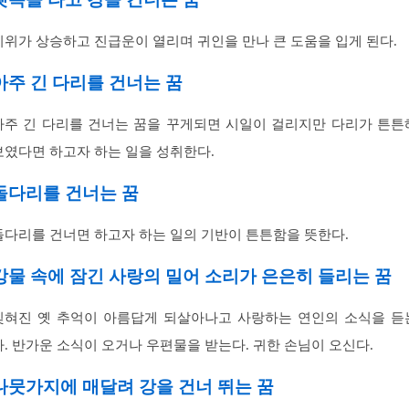
지위가 상승하고 진급운이 열리며 귀인을 만나 큰 도움을 입게 된다.
아주 긴 다리를 건너는 꿈
아주 긴 다리를 건너는 꿈을 꾸게되면 시일이 걸리지만 다리가 튼튼
보였다면 하고자 하는 일을 성취한다.
돌다리를 건너는 꿈
돌다리를 건너면 하고자 하는 일의 기반이 튼튼함을 뜻한다.
강물 속에 잠긴 사랑의 밀어 소리가 은은히 들리는 꿈
잊혀진 옛 추억이 아름답게 되살아나고 사랑하는 연인의 소식을 듣
다. 반가운 소식이 오거나 우편물을 받는다. 귀한 손님이 오신다.
나뭇가지에 매달려 강을 건너 뛰는 꿈