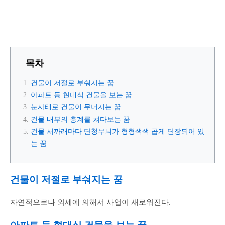
목차
건물이 저절로 부숴지는 꿈
아파트 등 현대식 건물을 보는 꿈
눈사태로 건물이 무너지는 꿈
건물 내부의 층계를 쳐다보는 꿈
건물 서까래마다 단청무늬가 형형색색 곱게 단장되어 있
는 꿈
건물이 저절로 부숴지는 꿈
자연적으로나 외세에 의해서 사업이 새로워진다.