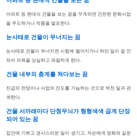
아파트 등 현대식 건물을 보는 꿈
아파트 등 현대식 건물을 보는 꿈을 꾸게되면 건전한 문화사업
을 주도하거나 작품을 발표한다.
눈사태로 건물이 무너지는 꿈
눈사태로 건물이 무너지면 시험에 떨어지거나 하던 일이 잘 안
되어 의욕을 상실하고 좌절하게 된다.
건물 내부의 층계를 쳐다보는 꿈
진급의 전망이나 사업의 진도를 가늠하는 것으로 벅찬 일과 관
계한다.
건물 서까래마다 단청무늬가 형형색색 곱게 단장
되어 있는 꿈
집안에 기쁘고 경사스러운 일이 생기고, 자손에게 영화와 길운