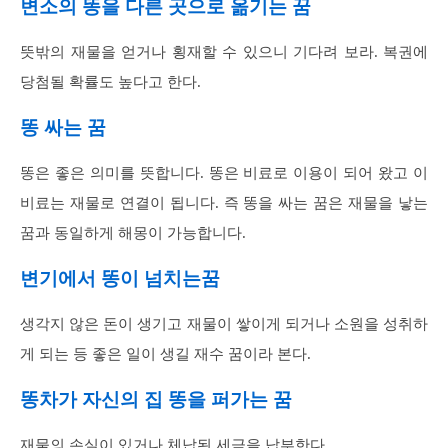
변소의 똥을 다른 곳으로 옮기는 꿈
뜻밖의 재물을 얻거나 횡재할 수 있으니 기다려 보라. 복권에
당첨될 확률도 높다고 한다.
똥 싸는 꿈
똥은 좋은 의미를 뜻합니다. 똥은 비료로 이용이 되어 왔고 이
비료는 재물로 연결이 됩니다. 즉 똥을 싸는 꿈은 재물을 낳는
꿈과 동일하게 해몽이 가능합니다.
변기에서 똥이 넘치는꿈
생각지 않은 돈이 생기고 재물이 쌓이게 되거나 소원을 성취하
게 되는 등 좋은 일이 생길 재수 꿈이라 본다.
똥차가 자신의 집 똥을 퍼가는 꿈
재물의 손실이 있거나 체납된 세금을 납부한다.