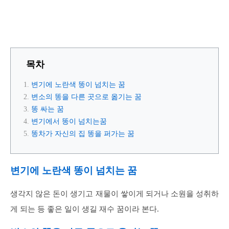
목차
변기에 노란색 똥이 넘치는 꿈
변소의 똥을 다른 곳으로 옮기는 꿈
똥 싸는 꿈
변기에서 똥이 넘치는꿈
똥차가 자신의 집 똥을 퍼가는 꿈
변기에 노란색 똥이 넘치는 꿈
생각지 않은 돈이 생기고 재물이 쌓이게 되거나 소원을 성취하
게 되는 등 좋은 일이 생길 재수 꿈이라 본다.