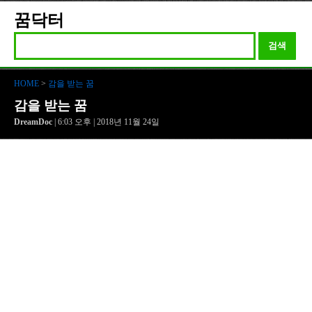
꿈닥터
검색
HOME
>
감을 받는 꿈
감을 받는 꿈
DreamDoc
| 6:03 오후 | 2018년 11월 24일