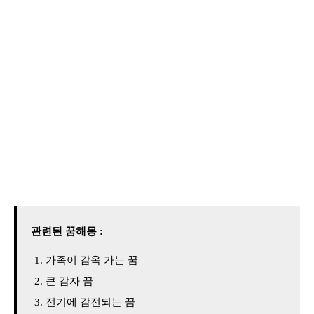
관련된 꿈해몽 :
가족이 감옥 가는 꿈
큰 감자 꿈
전기에 감전되는 꿈