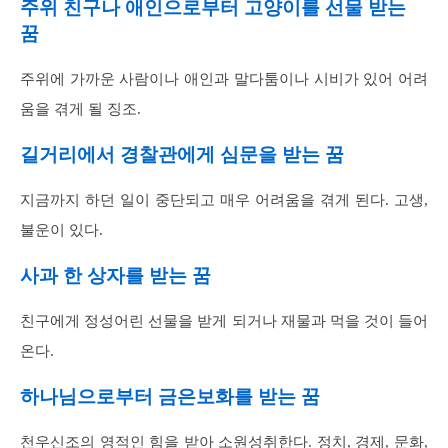
주위 친구나 애인으로부터 고양이를 선물 받는
꿈
주위에 가까운 사람이나 애인과 말다툼이나 시비가 있어 어려
움을 겪게 될 징조.
길거리에서 경찰관에게 심문을 받는 꿈
지금까지 하던 일이 중단되고 매우 어려움을 겪게 된다. 고생,
불운이 있다.
사과 한 상자를 받는 꿈
친구에게 정성어린 선물을 받게 되거나 재물과 먹을 것이 들어
온다.
하나님으로부터 금은보화를 받는 꿈
천우신조의 영적인 힘을 받아 소원성취한다. 정치, 경제, 문화,