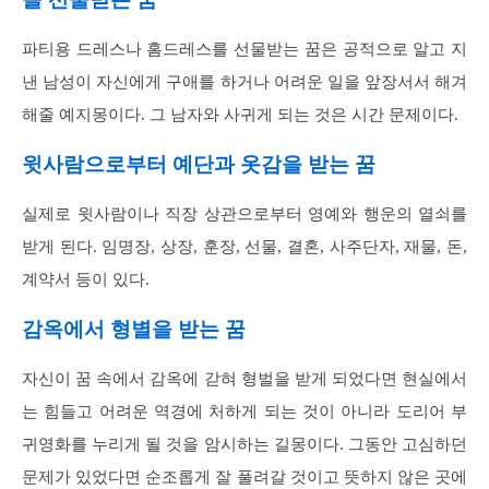
파티용 드레스나 홈드레스를 선물받는 꿈은 공적으로 알고 지
낸 남성이 자신에게 구애를 하거나 어려운 일을 앞장서서 해겨
해줄 예지몽이다. 그 남자와 사귀게 되는 것은 시간 문제이다.
윗사람으로부터 예단과 옷감을 받는 꿈
실제로 윗사람이나 직장 상관으로부터 영예와 행운의 열쇠를
받게 된다. 임명장, 상장, 훈장, 선물, 결혼, 사주단자, 재물, 돈,
계약서 등이 있다.
감옥에서 형별을 받는 꿈
자신이 꿈 속에서 감옥에 갇혀 형벌을 받게 되었다면 현실에서
는 힘들고 어려운 역경에 처하게 되는 것이 아니라 도리어 부
귀영화를 누리게 될 것을 암시하는 길몽이다. 그동안 고심하던
문제가 있었다면 순조롭게 잘 풀려갈 것이고 뜻하지 않은 곳에