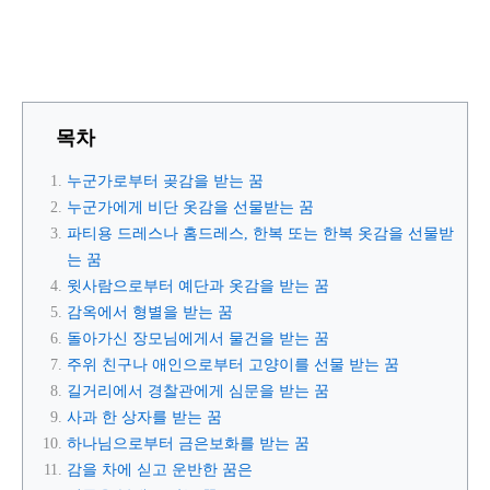
목차
누군가로부터 곶감을 받는 꿈
누군가에게 비단 옷감을 선물받는 꿈
파티용 드레스나 홈드레스, 한복 또는 한복 옷감을 선물받
는 꿈
윗사람으로부터 예단과 옷감을 받는 꿈
감옥에서 형별을 받는 꿈
돌아가신 장모님에게서 물건을 받는 꿈
주위 친구나 애인으로부터 고양이를 선물 받는 꿈
길거리에서 경찰관에게 심문을 받는 꿈
사과 한 상자를 받는 꿈
하나님으로부터 금은보화를 받는 꿈
감을 차에 싣고 운반한 꿈은