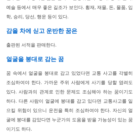
예술 등에서 매우 좋은 길조가 보인다. 횡재, 재물, 돈, 물품, 입
학, 승리, 당선, 행운 등이 있다.
감을 차에 싣고 운반한 꿈은
출판된 서적을 판매한다.
얼굴을 붕대로 감는 꿈
꿈 속에서 얼굴을 붕대로 감고 있었다면 교통 사고를 각별히
조심하여야 한다. 가까운 주위 사람에게 사기를 당할 염려도
있다. 사람과의 관계로 인한 문제도 조심해야 하는 꿈이기도
하다. 다른 사람이 얼굴에 붕대를 감고 있다면 교통사고를 일
으킬 위험이 있으니 운전을 특히 조심하여야 한다. 자신의 얼
굴에 붕대를 감았다면 누군가의 도움을 받을 가능성이 있는 꿈
이기도 하다.