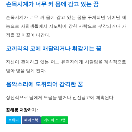
손목시계가 너무 커 몸에 감고 있는 꿈
손목시계가 너무 커 몸에 감고 있는 꿈을 꾸게되면 뛰어난 재
능으로 사회생활에서 지도력이 강한 사람으로 부각되거나 가
정을 잘 이끌어 나간다.
코끼리의 코에 매달리거나 휘감기는 꿈
자신이 관계하고 있는 어느 유력자에게 시달림을 계속적으로
받아 병을 얻게 된다.
음악소리에 도취되어 감격한 꿈
정신적으로 남에게 도움을 받거나 선전광고에 매혹된다.
꿈해몽 저장하기 :
트위터
페이스북
네이버 스크랩