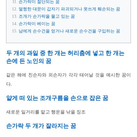
손가락이 절단되는 꿈
멀쩡한 대문이 갑자기 파괴되거나 못쓰게 훼손되는 꿈
조개가 손가락을 물고 있는 꿈
손가락이 베이는 꿈
남에게 손수건을 얻거나 새로운 손수건을 구입하는 꿈
두 개의 과일 중 한 개는 허리춤에 넣고 한 개는
손에 든 노인의 꿈
같은 해에 친손자와 외손자가 각각 태어날 것을 예시한 꿈이
다.
얕게 떠 있는 조개구름을 손으로 잡은 꿈
새로운 일거리를 맡고 행운을 낚을 징조
손가락 두 개가 잘라지는 꿈