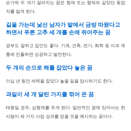
손가락 두 개가 잘라지는 꿈은 형제 또는 형제와 같았던 동업
자를 앓게 된다.
길을 가는데 낯선 남자가 밭에서 금방 따왔다고
하면서 푸른 고추 세 개를 손에 쥐어주는 꿈
공부도 잘하고 집안도 좋다. 기계, 건축, 전기, 화학 등 이과 계
통에 진출하면 성공하고 발전한다.
두 개의 손으로 해를 잡았다 놓은 꿈
이십 년 동안 세력을 잡았다 놓을 일을 암시하기도 한다.
과일이 세 개 달린 가지를 꺾어 온 꿈
태몽일 경우, 삼형제를 두게 된다. 일반적인 꿈에 있어서는 한
사람이 세 가지 사업 성과를 얻을 것을 예시하는 꿈이다.