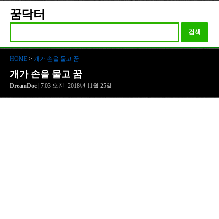
꿈닥터
검색
HOME
>
개가 손을 물고 꿈
개가 손을 물고 꿈
DreamDoc
| 7:03 오전 | 2018년 11월 25일