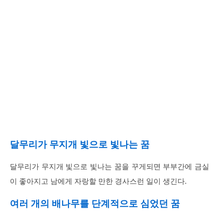
달무리가 무지개 빛으로 빛나는 꿈
달무리가 무지개 빛으로 빛나는 꿈을 꾸게되면 부부간에 금실
이 좋아지고 남에게 자랑할 만한 경사스런 일이 생긴다.
여러 개의 배나무를 단계적으로 심었던 꿈