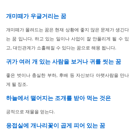
개미떼가 우글거리는 꿈
개미떼가 몰려드는 꿈은 현재 상황에 좋지 않은 문제가 생긴다
는 꿈 입니다. 하고 있는 일이나 사업이 잘 안풀리게 될 수 있
고, 대인관계가 소홀해질 수 있다는 꿈으로 해몽 됩니다.
귀가 여러 개 있는 사람을 보거나 귀를 씻는 꿈
좋은 벗이나 충실한 부하, 후배 등 자신보다 아랫사람을 만나
게 될 징조.
하늘에서 떨어지는 조개를 받아 먹는 것은
공적으로 재물을 얻는다.
응접실에 개나리꽃이 곱게 피어 있는 꿈