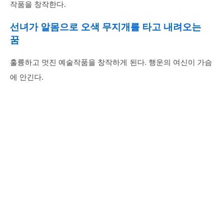
작품을 창작한다.
선녀가 알몸으로 오색 무지개를 타고 내려오는
꿈
훌륭하고 멋진 예술작품을 창작하게 된다. 행운의 여신이 가슴
에 안긴다.