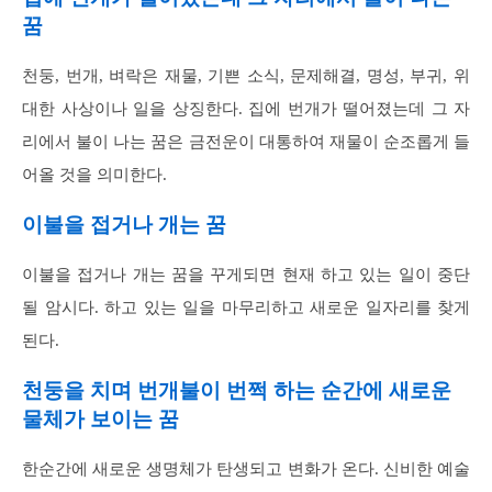
꿈
천둥, 번개, 벼락은 재물, 기쁜 소식, 문제해결, 명성, 부귀, 위
대한 사상이나 일을 상징한다. 집에 번개가 떨어졌는데 그 자
리에서 불이 나는 꿈은 금전운이 대통하여 재물이 순조롭게 들
어올 것을 의미한다.
이불을 접거나 개는 꿈
이불을 접거나 개는 꿈을 꾸게되면 현재 하고 있는 일이 중단
될 암시다. 하고 있는 일을 마무리하고 새로운 일자리를 찾게
된다.
천둥을 치며 번개불이 번쩍 하는 순간에 새로운
물체가 보이는 꿈
한순간에 새로운 생명체가 탄생되고 변화가 온다. 신비한 예술