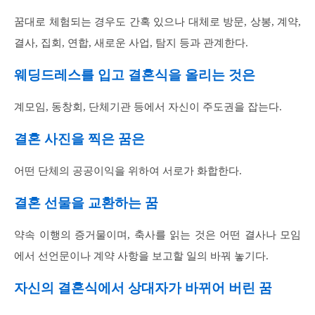
꿈대로 체험되는 경우도 간혹 있으나 대체로 방문, 상봉, 계약,
결사, 집회, 연합, 새로운 사업, 탐지 등과 관계한다.
웨딩드레스를 입고 결혼식을 올리는 것은
계모임, 동창회, 단체기관 등에서 자신이 주도권을 잡는다.
결혼 사진을 찍은 꿈은
어떤 단체의 공공이익을 위하여 서로가 화합한다.
결혼 선물을 교환하는 꿈
약속 이행의 증거물이며, 축사를 읽는 것은 어떤 결사나 모임
에서 선언문이나 계약 사항을 보고할 일의 바꿔 놓기다.
자신의 결혼식에서 상대자가 바뀌어 버린 꿈