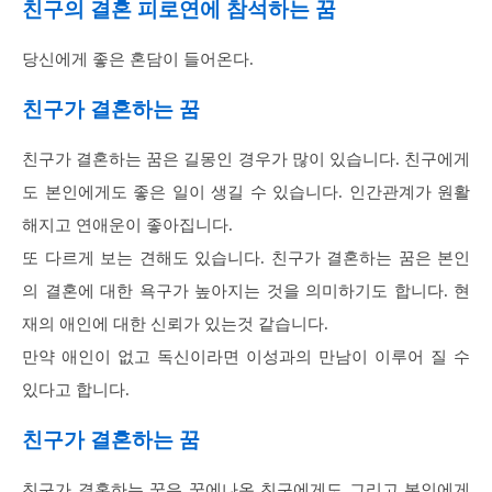
친구의 결혼 피로연에 참석하는 꿈
당신에게 좋은 혼담이 들어온다.
친구가 결혼하는 꿈
친구가 결혼하는 꿈은 길몽인 경우가 많이 있습니다. 친구에게
도 본인에게도 좋은 일이 생길 수 있습니다. 인간관계가 원활
해지고 연애운이 좋아집니다.
또 다르게 보는 견해도 있습니다. 친구가 결혼하는 꿈은 본인
의 결혼에 대한 욕구가 높아지는 것을 의미하기도 합니다. 현
재의 애인에 대한 신뢰가 있는것 같습니다.
만약 애인이 없고 독신이라면 이성과의 만남이 이루어 질 수
있다고 합니다.
친구가 결혼하는 꿈
친구가 결혼하는 꿈은 꿈에나온 친구에게도 그리고 본인에게