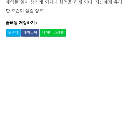
계약한 일이 생기게 되거나 협약을 하게 되며, 자신에게 유리
한 조건이 생길 징조
꿈해몽 저장하기 :
트위터
페이스북
네이버 스크랩