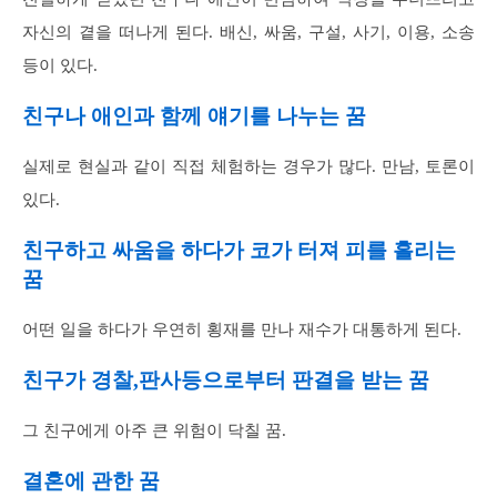
자신의 곁을 떠나게 된다. 배신, 싸움, 구설, 사기, 이용, 소송
등이 있다.
친구나 애인과 함께 얘기를 나누는 꿈
실제로 현실과 같이 직접 체험하는 경우가 많다. 만남, 토론이
있다.
친구하고 싸움을 하다가 코가 터져 피를 흘리는
꿈
어떤 일을 하다가 우연히 횡재를 만나 재수가 대통하게 된다.
친구가 경찰,판사등으로부터 판결을 받는 꿈
그 친구에게 아주 큰 위험이 닥칠 꿈.
결혼에 관한 꿈