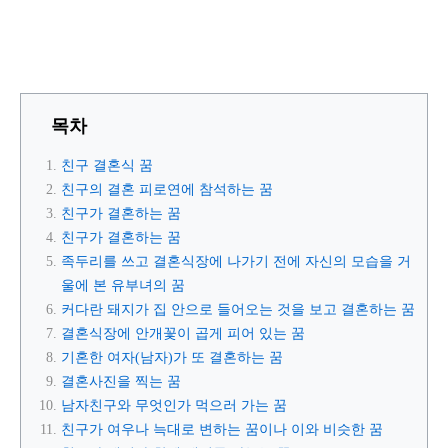
목차
친구 결혼식 꿈
친구의 결혼 피로연에 참석하는 꿈
친구가 결혼하는 꿈
친구가 결혼하는 꿈
족두리를 쓰고 결혼식장에 나가기 전에 자신의 모습을 거
울에 본 유부녀의 꿈
커다란 돼지가 집 안으로 들어오는 것을 보고 결혼하는 꿈
결혼식장에 안개꽃이 곱게 피어 있는 꿈
기혼한 여자(남자)가 또 결혼하는 꿈
결혼사진을 찍는 꿈
남자친구와 무엇인가 먹으러 가는 꿈
친구가 여우나 늑대로 변하는 꿈이나 이와 비슷한 꿈