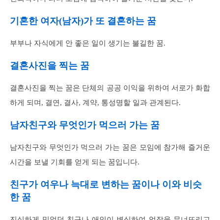
기혼한 여자(남자)가 또 결혼하는 꿈
부부나 자식에게 안 좋은 일이 생기는 불길한 꿈.
결혼사진을 찍는 꿈
결혼사진을 찍는 꿈은 단체의 공공 이익을 위하여 서로가 화합
하게 되며, 결연, 결사, 계약, 통성명할 일과 관계된다.
남자친구와 무엇인가 먹으러 가는 꿈
남자친구와 무엇인가 먹으러 가는 꿈은 모임에 참가해 즐거운
시간을 보낼 기회를 얻게 되는 꿈입니다.
친구가 여우나 늑대로 변하는 꿈이나 이와 비슷
한 꿈
진실하게 믿었던 친구나 애인이 변심하여 억장을 무너뜨리고