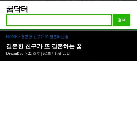
꿈닥터
검색
HOME
>
결혼한 친구가 또 결혼하는 꿈
결혼한 친구가 또 결혼하는 꿈
DreamDoc
| 7:22 오후 | 2018년 11월 25일