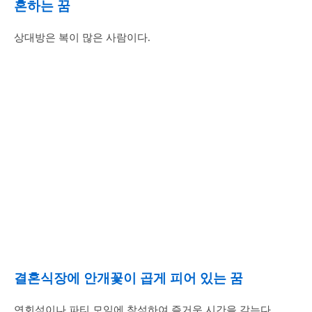
혼하는 꿈
상대방은 복이 많은 사람이다.
결혼식장에 안개꽃이 곱게 피어 있는 꿈
연회석이나 파티 모임에 참석하여 즐거운 시간을 갖는다.