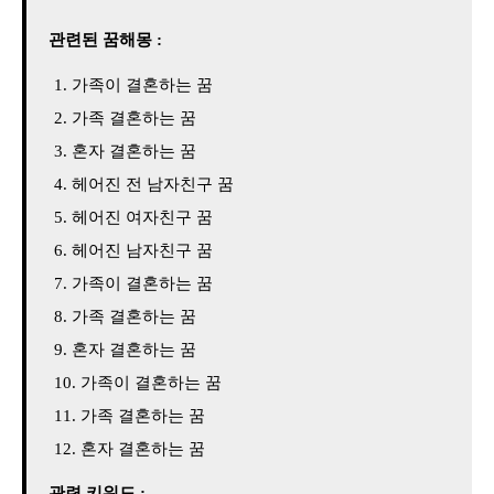
관련된 꿈해몽 :
가족이 결혼하는 꿈
가족 결혼하는 꿈
혼자 결혼하는 꿈
헤어진 전 남자친구 꿈
헤어진 여자친구 꿈
헤어진 남자친구 꿈
가족이 결혼하는 꿈
가족 결혼하는 꿈
혼자 결혼하는 꿈
가족이 결혼하는 꿈
가족 결혼하는 꿈
혼자 결혼하는 꿈
관련 키워드 :