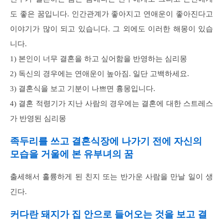
도 좋은 꿈입니다. 인간관계가 좋아지고 연애운이 좋아진다고
이야기가 많이 되고 있습니다. 그 외에도 이러한 해몽이 있습
니다.
1) 본인이 너무 결혼을 하고 싶어함을 반영하는 심리몽
2) 독신의 경우에는 연애운이 높아짐. 일단 고백하세요.
3) 결혼식을 보고 기분이 나쁘면 흉몽입니다.
4) 결혼 적령기가 지난 사람의 경우에는 결혼에 대한 스트레스
가 반영된 심리몽
족두리를 쓰고 결혼식장에 나가기 전에 자신의
모습을 거울에 본 유부녀의 꿈
출세해서 훌륭하게 된 친지 또는 반가운 사람을 만날 일이 생
긴다.
커다란 돼지가 집 안으로 들어오는 것을 보고 결