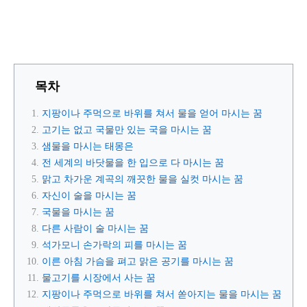
목차
지팡이나 주먹으로 바위를 쳐서 물을 얻어 마시는 꿈
고기는 없고 국물만 있는 국을 마시는 꿈
샘물을 마시는 태몽은
전 세계의 바닷물을 한 입으로 다 마시는 꿈
맑고 차가운 계곡의 깨끗한 물을 실컷 마시는 꿈
자신이 술을 마시는 꿈
국물을 마시는 꿈
다른 사람이 술 마시는 꿈
석가모니 손가락의 피를 마시는 꿈
이른 아침 가슴을 펴고 맑은 공기를 마시는 꿈
물고기를 시장에서 사는 꿈
지팡이나 주먹으로 바위를 쳐서 쏟아지는 물을 마시는 꿈