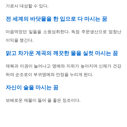
가로서 대성할 수 있다.
전 세계의 바닷물을 한 입으로 다 마시는 꿈
마음먹었던 일들을 소원성취한다. 독점 주문생산으로 엄청난
이익을 챙긴다.
맑고 차가운 계곡의 깨끗한 물을 실컷 마시는 꿈
재복과 이권이 늘어나고 명예와 지위가 높아지며 신체가 건강
하여 순조로이 부귀명예와 안정을 누리게 된다.
자신이 술을 마시는 꿈
보배로운 재물이 들어 올 좋은 징조이다.