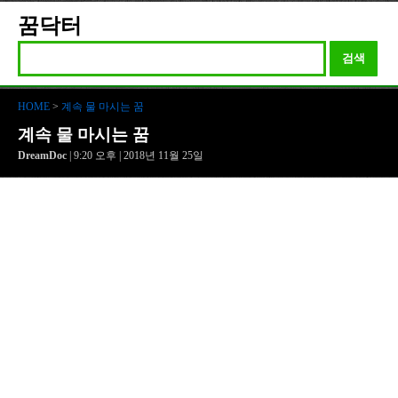
꿈닥터
검색
HOME
>
계속 물 마시는 꿈
계속 물 마시는 꿈
DreamDoc
| 9:20 오후 | 2018년 11월 25일