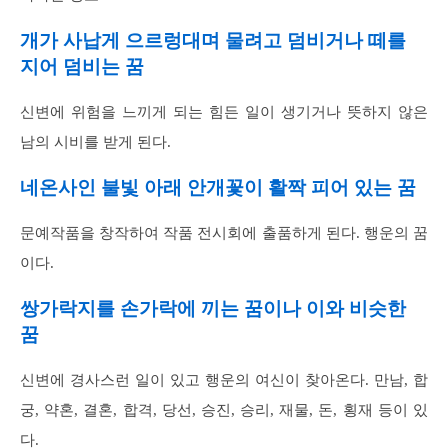
개가 사납게 으르렁대며 물려고 덤비거나 떼를
지어 덤비는 꿈
신변에 위험을 느끼게 되는 힘든 일이 생기거나 뜻하지 않은
남의 시비를 받게 된다.
네온사인 불빛 아래 안개꽃이 활짝 피어 있는 꿈
문예작품을 창작하여 작품 전시회에 출품하게 된다. 행운의 꿈
이다.
쌍가락지를 손가락에 끼는 꿈이나 이와 비슷한
꿈
신변에 경사스런 일이 있고 행운의 여신이 찾아온다. 만남, 합
궁, 약혼, 결혼, 합격, 당선, 승진, 승리, 재물, 돈, 횡재 등이 있
다.