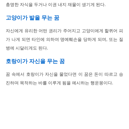
총명한 자식을 두거나 이권 내지 재물이 생기게 된다.
고양이가 발을 무는 꿈
자신에게 유리한 어떤 권리가 주어지고 고양이에게 할퀴어 피
가 나게 되면 타인에 의하여 명예훼손을 당하게 되며, 또는 질
병에 시달리게도 된다.
호랑이가 자신을 무는 꿈
꿈 속에서 호랑이가 자신을 물었다면 이 꿈은 돈이 따르고 승
진하며 목적하는 바를 이루게 됨을 예시하는 행운몽이다.