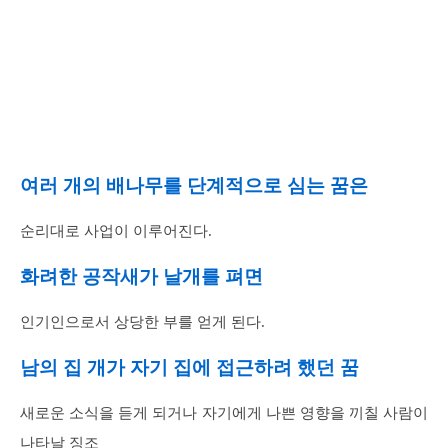
여러 개의 배나무를 단계적으로 심는 꿈은
순리대로 사업이 이루어진다.
화려한 공작새가 날개를 펴면
인기인으로서 상당한 부를 얻게 된다.
남의 집 개가 자기 집에 접근하려 했던 꿈
새로운 소식을 듣게 되거나 자기에게 나쁜 영향을 끼칠 사람이
나타날 징조