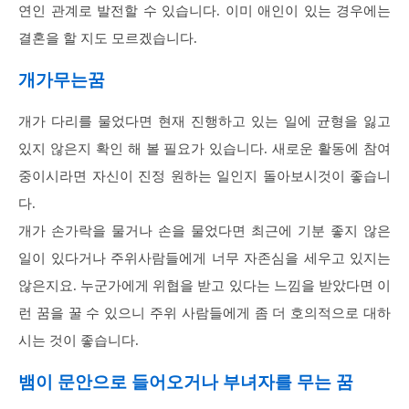
연인 관계로 발전할 수 있습니다. 이미 애인이 있는 경우에는
결혼을 할 지도 모르겠습니다.
개가무는꿈
개가 다리를 물었다면 현재 진행하고 있는 일에 균형을 잃고
있지 않은지 확인 해 볼 필요가 있습니다. 새로운 활동에 참여
중이시라면 자신이 진정 원하는 일인지 돌아보시것이 좋습니
다.
개가 손가락을 물거나 손을 물었다면 최근에 기분 좋지 않은
일이 있다거나 주위사람들에게 너무 자존심을 세우고 있지는
않은지요. 누군가에게 위협을 받고 있다는 느낌을 받았다면 이
런 꿈을 꿀 수 있으니 주위 사람들에게 좀 더 호의적으로 대하
시는 것이 좋습니다.
뱀이 문안으로 들어오거나 부녀자를 무는 꿈