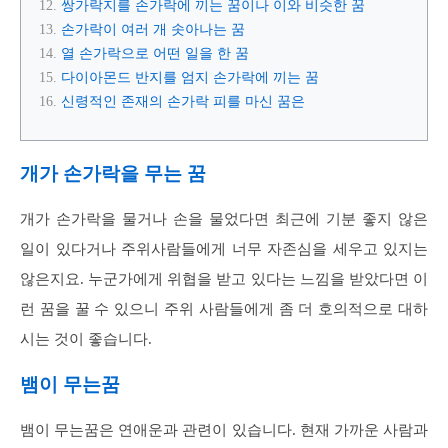
쌍가락지를 손가락에 끼는 꿈이나 이와 비슷한 꿈
손가락이 여러 개 솟아나는 꿈
열 손가락으로 어떤 일을 한 꿈
다이아몬드 반지를 엄지 손가락에 끼는 꿈
신령적인 존재의 손가락 피를 마신 꿈은
개가 손가락을 무는 꿈
개가 손가락을 물거나 손을 물었다면 최근에 기분 좋지 않은
일이 있다거나 주위사람들에게 너무 자존심을 세우고 있지는
않은지요. 누군가에게 위협을 받고 있다는 느낌을 받았다면 이
런 꿈을 꿀 수 있으니 주위 사람들에게 좀 더 호의적으로 대하
시는 것이 좋습니다.
뱀이 무는꿈
뱀이 무는꿈은 연애운과 관련이 있습니다. 현재 가까운 사람과